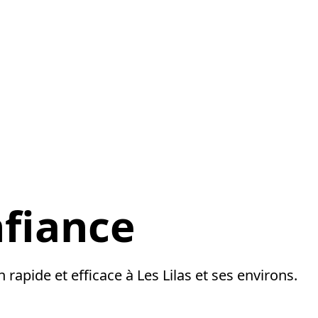
nfiance
apide et efficace à Les Lilas et ses environs.