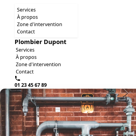
Services
À propos
Zone d'intervention
Contact
Plombier Dupont
Services
À propos
Zone d'intervention
Contact
01 23 45 67 89