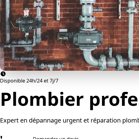
Disponible 24h/24 et 7j/7
Plombier prof
Expert en dépannage urgent et réparation plomberi