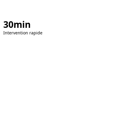
30min
Intervention rapide