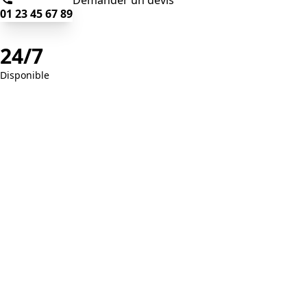
Demander un devis
01 23 45 67 89
24/7
Disponible