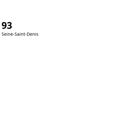
93
Seine-Saint-Denis